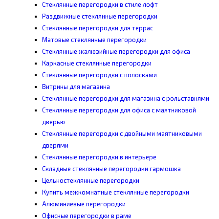
Стеклянные перегородки в стиле лофт
Раздвижные стеклянные перегородки
Стеклянные перегородки для террас
Матовые стеклянные перегородки
Стеклянные жалюзийные перегородки для офиса
Каркасные стеклянные перегородки
Стеклянные перегородки с полосками
Витрины для магазина
Стеклянные перегородки для магазина с рольставнями
Стеклянные перегородки для офиса с маятниковой
дверью
Стеклянные перегородки с двойными маятниковыми
дверями
Стеклянные перегородки в интерьере
Складные стеклянные перегородки гармошка
Цельностеклянные перегородки
Купить межкомнатные стеклянные перегородки
Алюминиевые перегородки
Офисные перегородки в раме