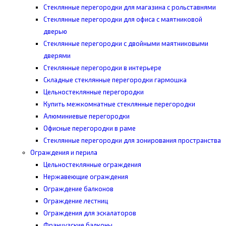
Стеклянные перегородки для магазина с рольставнями
Стеклянные перегородки для офиса с маятниковой
дверью
Стеклянные перегородки с двойными маятниковыми
дверями
Стеклянные перегородки в интерьере
Складные стеклянные перегородки гармошка
Цельностеклянные перегородки
Купить межкомнатные стеклянные перегородки
Алюминиевые перегородки
Офисные перегородки в раме
Стеклянные перегородки для зонирования пространства
Ограждения и перила
Цельностеклянные ограждения
Нержавеющие ограждения
Ограждение балконов
Ограждение лестниц
Ограждения для эскалаторов
Французские балконы