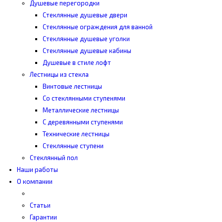
Душевые перегородки
Стеклянные душевые двери
Стеклянные ограждения для ванной
Стеклянные душевые уголки
Стеклянные душевые кабины
Душевые в стиле лофт
Лестницы из стекла
Винтовые лестницы
Со стеклянными ступенями
Металлические лестницы
С деревянными ступенями
Технические лестницы
Стеклянные ступени
Стеклянный пол
Наши работы
О компании
Статьи
Гарантии