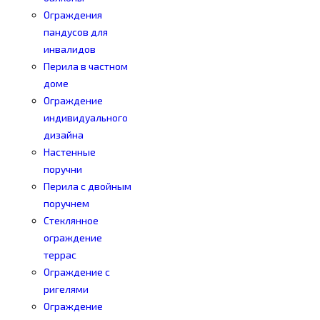
Ограждения
пандусов для
инвалидов
Перила в частном
доме
Ограждение
индивидуального
дизайна
Настенные
поручни
Перила с двойным
поручнем
Стеклянное
ограждение
террас
Ограждение с
ригелями
Ограждение