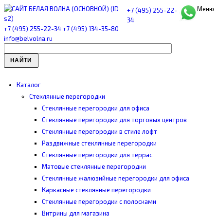
Меню
+7 (495) 255-22-
34
+7 (495) 255-22-34
+7 (495) 134-35-80
info@belvolna.ru
НАЙТИ
Каталог
Cтеклянные перегородки
Стеклянные перегородки для офиса
Стеклянные перегородки для торговых центров
Стеклянные перегородки в стиле лофт
Раздвижные стеклянные перегородки
Стеклянные перегородки для террас
Матовые стеклянные перегородки
Стеклянные жалюзийные перегородки для офиса
Каркасные стеклянные перегородки
Стеклянные перегородки с полосками
Витрины для магазина