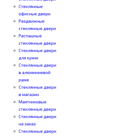
Стеклянные
офисные двери
Раздвижные
стеклянные двери
Распашные
стеклянные двери
Стеклянные двери
для кухни
Стеклянные двери
в алюминиевой
раме
Стеклянные двери
в магазин
Маятниковые
стеклянные двери
Стеклянные двери
на заказ
Стеклянные двери