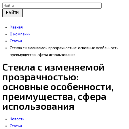
НАЙТИ
Главная
О компании
Статьи
Стекла с изменяемой прозрачностью: основные особенности,
преимущества, сфера использования
Стекла с изменяемой
прозрачностью:
основные особенности,
преимущества, сфера
использования
Новости
Статьи