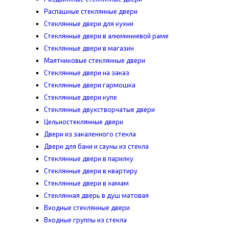
Распашные стеклянные двери
Стеклянные двери для кухни
Стеклянные двери в алюминиевой раме
Стеклянные двери в магазин
Маятниковые стеклянные двери
Стеклянные двери на заказ
Стеклянные двери гармошка
Стеклянные двери купе
Стеклянные двухстворчатые двери
Цельностеклянные двери
Двери из закаленного стекла
Двери для бани и сауны из стекла
Стеклянные двери в парилку
Стеклянные двери в квартиру
Стеклянные двери в хамам
Стеклянная дверь в душ матовая
Входные стеклянные двери
Входные группы из стекла