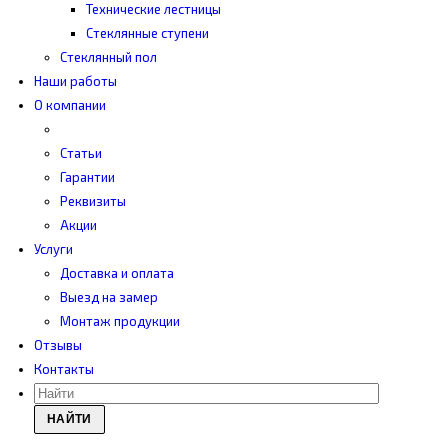
Технические лестницы
Стеклянные ступени
Стеклянный пол
Наши работы
О компании
Статьи
Гарантии
Реквизиты
Акции
Услуги
Доставка и оплата
Выезд на замер
Монтаж продукции
Отзывы
Контакты
НАЙТИ