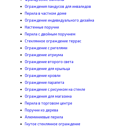
Ограждения пандусов для инвалидов
Перила в частном доме
Ограждение индивидуального дизайна
Настенные поручни
Перила с двойным поручнем
Стеклянное ограждение террас
Ограждение с ригелями
Ограждение атриума
Ограждение второго света
Ограждение для крыльца
Ограждение кровли
Ограждение парапета
Ограждение с рисунком на стекле
Ограждения для магазина
Перила в торговом центре
Поручни из дерева
Алюминиевые перила
Гнутое стеклянное ограждение