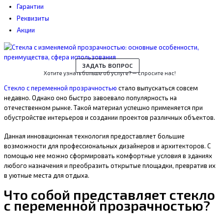
Гарантии
Реквизиты
Акции
ЗАДАТЬ ВОПРОС
Хотите узнать больше об услуге? — спросите нас!
Стекло с переменной прозрачностью
стало выпускаться совсем
недавно. Однако оно быстро завоевало популярность на
отечественном рынке. Такой материал успешно применяется при
обустройстве интерьеров и создании проектов различных объектов.
Данная инновационная технология предоставляет большие
возможности для профессиональных дизайнеров и архитекторов. С
помощью нее можно сформировать комфортные условия в зданиях
любого назначения и преобразить открытые площадки, превратив их
в уютные места для отдыха.
Что собой представляет стекло
с переменной прозрачностью?