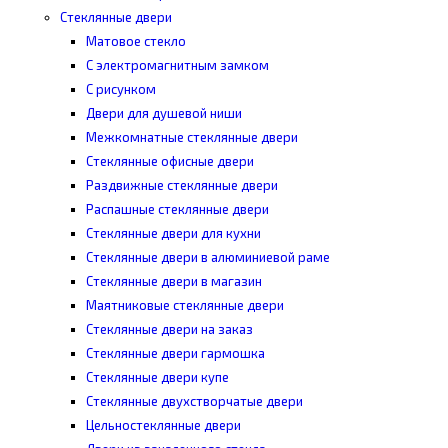
Стеклянные двери
Матовое стекло
С электромагнитным замком
С рисунком
Двери для душевой ниши
Межкомнатные стеклянные двери
Стеклянные офисные двери
Раздвижные стеклянные двери
Распашные стеклянные двери
Стеклянные двери для кухни
Стеклянные двери в алюминиевой раме
Стеклянные двери в магазин
Маятниковые стеклянные двери
Стеклянные двери на заказ
Стеклянные двери гармошка
Стеклянные двери купе
Стеклянные двухстворчатые двери
Цельностеклянные двери