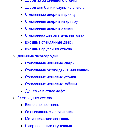
Двери из закаленного стекла
Двери для бани и сауны из стекла
Стеклянные двери в парилку
Стеклянные двери в квартиру
Стеклянные двери в хамам
Стеклянная дверь в душ матовая
Входные стеклянные двери
Входные группы из стекла
Душевые перегородки
Стеклянные душевые двери
Стеклянные ограждения для ванной
Стеклянные душевые уголки
Стеклянные душевые кабины
Душевые в стиле лофт
Лестницы из стекла
Винтовые лестницы
Со стеклянными ступенями
Металлические лестницы
С деревянными ступенями