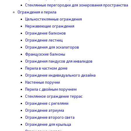
Стеклянные перегородки для зонирования пространства
Ограждения и перила
Цельностеклянные ограждения
Нержавеющие ограждения
Ограждение балконов
Ограждение лестниц
Ограждения для эскалаторов
Французские балконы
Ограждения пандусов для инвалидов
Перила в частном доме
Ограждение индивидуального дизайна
Настенные поручни
Перила с двойным поручнем
Стеклянное ограждение террас
Ограждение с ригелями
Ограждение атриума
Ограждение второго света
Ограждение для крыльца