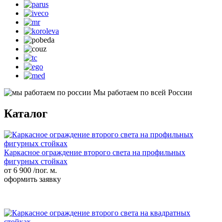
Мы работаем по всей России
Каталог
Каркасное ограждение второго света на профильных
фигурных стойках
от 6 900
/пог. м.
оформить заявку