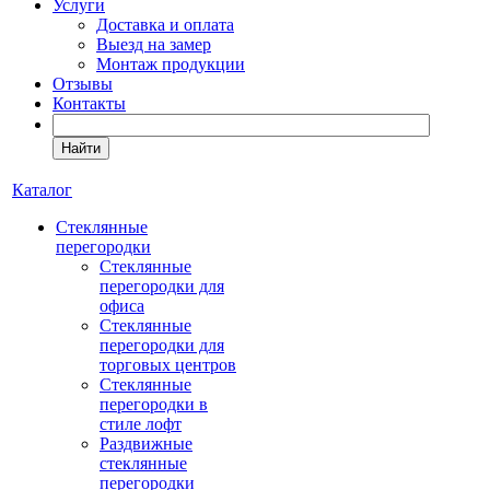
Услуги
Доставка и оплата
Выезд на замер
Монтаж продукции
Отзывы
Контакты
Найти
Каталог
Cтеклянные
перегородки
Стеклянные
перегородки для
офиса
Стеклянные
перегородки для
торговых центров
Стеклянные
перегородки в
стиле лофт
Раздвижные
стеклянные
перегородки