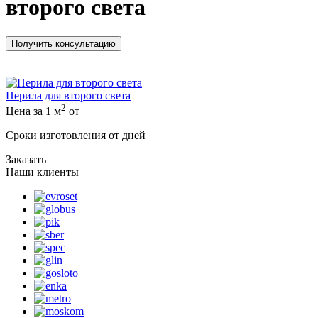
второго света
Получить консультацию
Перила для второго света
2
Цена за 1 м
от
Сроки изготовления от дней
Заказать
Наши клиенты