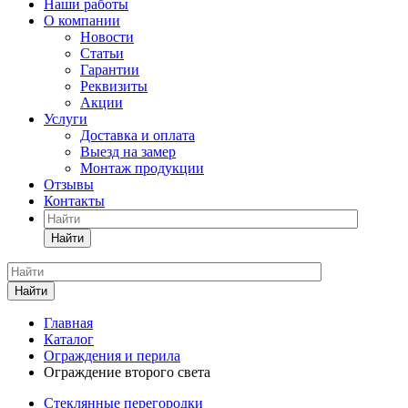
Наши работы
О компании
Новости
Статьи
Гарантии
Реквизиты
Акции
Услуги
Доставка и оплата
Выезд на замер
Монтаж продукции
Отзывы
Контакты
Найти
Найти
Главная
Каталог
Ограждения и перила
Ограждение второго света
Cтеклянные перегородки