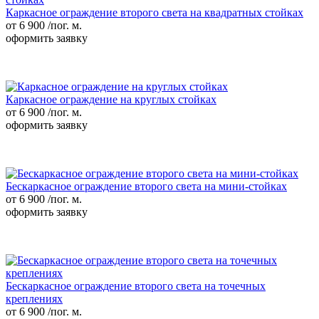
Каркасное ограждение второго света на квадратных стойках
от 6 900
/пог. м.
оформить заявку
Каркасное ограждение на круглых стойках
от 6 900
/пог. м.
оформить заявку
Бескаркасное ограждение второго света на мини-стойках
от 6 900
/пог. м.
оформить заявку
Бескаркасное ограждение второго света на точечных
креплениях
от 6 900
/пог. м.