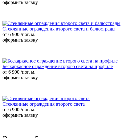
оформить заявку
Стеклянные ограждения второго света и балюстрады
от 6 900
/пог. м.
оформить заявку
Бескаркасное ограждение второго света на профиле
от 6 900
/пог. м.
оформить заявку
Стеклянные ограждения второго света
от 6 900
/пог. м.
оформить заявку