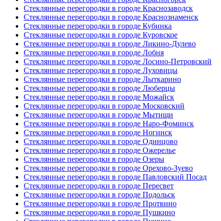
Стеклянные перегородки в городе Краснозаводск
Стеклянные перегородки в городе Краснознаменск
Стеклянные перегородки в городе Кубинка
Стеклянные перегородки в городе Куровское
Стеклянные перегородки в городе Ликино-Дулево
Стеклянные перегородки в городе Лобня
Стеклянные перегородки в городе Лосино-Петровский
Стеклянные перегородки в городе Луховицы
Стеклянные перегородки в городе Лыткарино
Стеклянные перегородки в городе Люберцы
Стеклянные перегородки в городе Можайск
Стеклянные перегородки в городе Московский
Стеклянные перегородки в городе Мытищи
Стеклянные перегородки в городе Наро-Фоминск
Стеклянные перегородки в городе Ногинск
Стеклянные перегородки в городе Одинцово
Стеклянные перегородки в городе Ожерелье
Стеклянные перегородки в городе Озеры
Стеклянные перегородки в городе Орехово-Зуево
Стеклянные перегородки в городе Павловский Посад
Стеклянные перегородки в городе Пересвет
Стеклянные перегородки в городе Подольск
Стеклянные перегородки в городе Протвино
Стеклянные перегородки в городе Пушкино