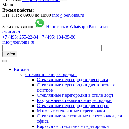
Меню
Время работы:
ПН–ПТ: с 09:00 до 18:00
info@belvolna.ru
Заказать звонок
Написать в Whatsapp
Рассчитать
стоимость
+7 (495) 255-22-34
+7 (495) 134-35-80
info@belvolna.ru
Найти
Каталог
Cтеклянные перегородки
Стеклянные перегородки для офиса
Стеклянные перегородки для торговых
центров
Стеклянные перегородки в стиле лофт
Раздвижные стеклянные перегородки
Стеклянные перегородки для террас
Матовые стеклянные перегородки
Стеклянные жалюзийные перегородки для
офиса
Каркасные стеклянные перегородки