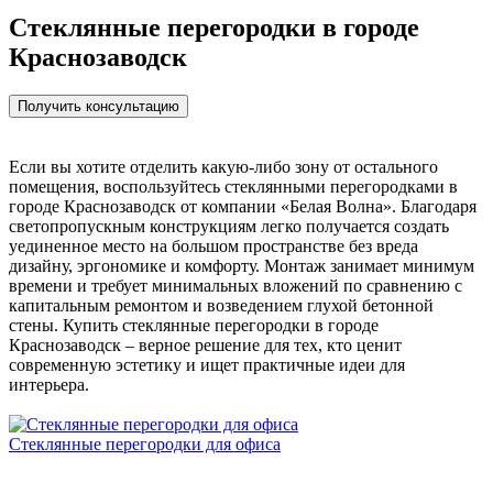
Cтеклянные перегородки в городе
Краснозаводск
Получить консультацию
Если вы хотите отделить какую-либо зону от остального
помещения, воспользуйтесь стеклянными перегородками в
городе Краснозаводск от компании «Белая Волна». Благодаря
светопропускным конструкциям легко получается создать
уединенное место на большом пространстве без вреда
дизайну, эргономике и комфорту. Монтаж занимает минимум
времени и требует минимальных вложений по сравнению с
капитальным ремонтом и возведением глухой бетонной
стены. Купить стеклянные перегородки в городе
Краснозаводск – верное решение для тех, кто ценит
современную эстетику и ищет практичные идеи для
интерьера.
Стеклянные перегородки для офиса