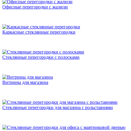
Офисные перегородки с жалюзи
Каркасные стеклянные перегородки
Стеклянные перегородки с полосками
Витрины для магазина
Стеклянные перегородки для магазина с рольставнями