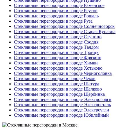
Стеклянные перегородки в городе Пущино
Стеклянные перегородки в городе Раменское
Стеклянные перегородки в городе Реутов
Стеклянные перегородки в городе Рошаль
Стеклянные перегородки в городе Руза
Стеклянные перегородки в городе Солнечногорск
Стеклянные перегородки в городе Старая Купавна
Стеклянные перегородки в городе Ступино
Стеклянные перегородки в городе Сходня
Стеклянные перегородки в городе Талдом
Стеклянные перегородки в городе Троицк
Стеклянные перегородки в городе Фрязино
Стеклянные перегородки в городе Химки
Стеклянные перегородки в городе Хотьково
Стеклянные перегородки в городе Черноголовка
Стеклянные перегородки в городе Чехов
Стеклянные перегородки в городе Шатура
Стеклянные перегородки в городе Щелково
Стеклянные перегородки в городе Щербинка
Стеклянные перегородки в городе Электрогорск
Стеклянные перегородки в городе Электросталь
Стеклянные перегородки в городе Электроугли
Стеклянные перегородки в городе Юбилейный