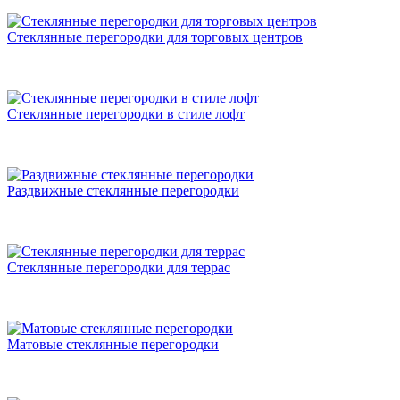
Стеклянные перегородки для торговых центров
Стеклянные перегородки в стиле лофт
Раздвижные стеклянные перегородки
Стеклянные перегородки для террас
Матовые стеклянные перегородки