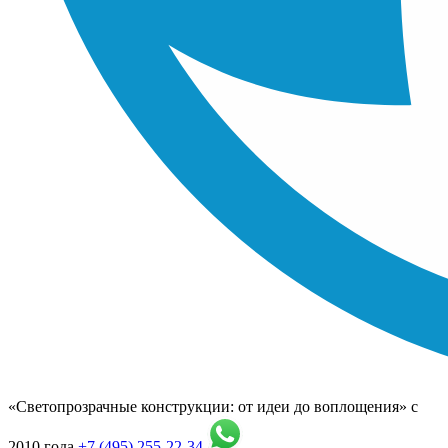
«Светопрозрачные конструкции: от идеи до воплощения» с
2010 года
+7 (495) 255-22-34