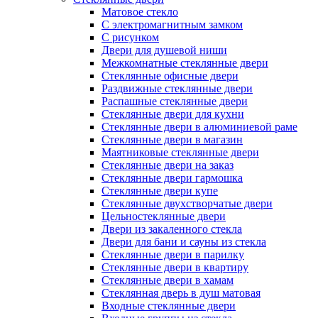
Матовое стекло
С электромагнитным замком
С рисунком
Двери для душевой ниши
Межкомнатные стеклянные двери
Стеклянные офисные двери
Раздвижные стеклянные двери
Распашные стеклянные двери
Стеклянные двери для кухни
Стеклянные двери в алюминиевой раме
Стеклянные двери в магазин
Маятниковые стеклянные двери
Стеклянные двери на заказ
Стеклянные двери гармошка
Стеклянные двери купе
Стеклянные двухстворчатые двери
Цельностеклянные двери
Двери из закаленного стекла
Двери для бани и сауны из стекла
Стеклянные двери в парилку
Стеклянные двери в квартиру
Стеклянные двери в хамам
Стеклянная дверь в душ матовая
Входные стеклянные двери