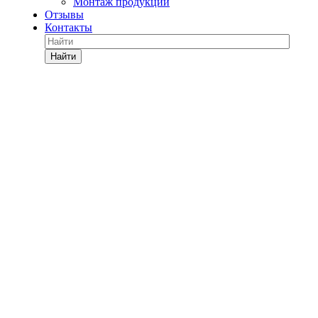
Монтаж продукции
Отзывы
Контакты
Найти