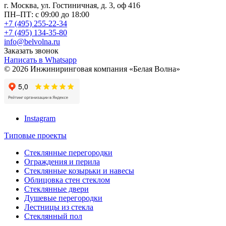
г. Москва, ул. Гостиничная, д. 3, оф 416
ПН–ПТ: с 09:00 до 18:00
+7 (495) 255-22-34
+7 (495) 134-35-80
info@belvolna.ru
Заказать звонок
Написать в Whatsapp
© 2026 Инжиниринговая компания «Белая Волна»
Instagram
Типовые проекты
Cтеклянные перегородки
Ограждения и перила
Стеклянные козырьки и навесы
Облицовка стен стеклом
Стеклянные двери
Душевые перегородки
Лестницы из стекла
Стеклянный пол