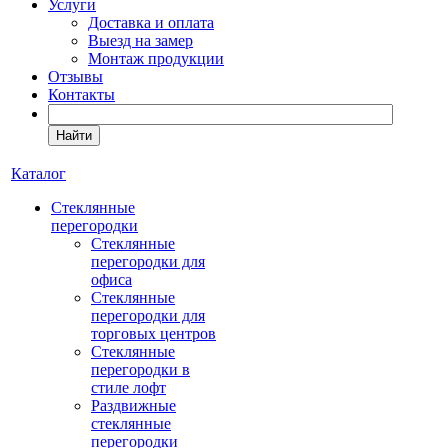
Услуги
Доставка и оплата
Выезд на замер
Монтаж продукции
Отзывы
Контакты
Найти
Каталог
Cтеклянные
перегородки
Стеклянные
перегородки для
офиса
Стеклянные
перегородки для
торговых центров
Стеклянные
перегородки в
стиле лофт
Раздвижные
стеклянные
перегородки