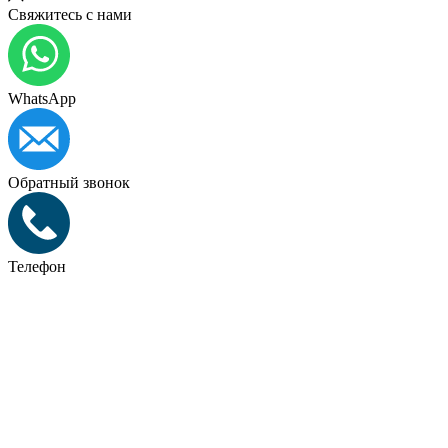
Свяжитесь с нами
WhatsApp
Обратный звонок
Телефон