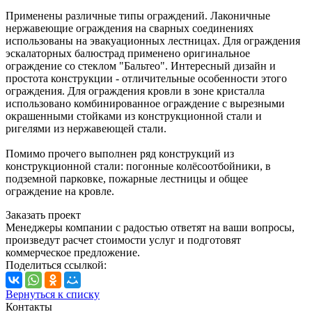
Применены различные типы ограждений. Лаконичные
нержавеющие ограждения на сварных соединениях
использованы на эвакуационных лестницах. Для ограждения
эскалаторных балюстрад применено оригинальное
ограждение со стеклом "Бальтео". Интересный дизайн и
простота конструкции - отличительные особенности этого
ограждения. Для ограждения кровли в зоне кристалла
использовано комбинированное ограждение с вырезными
окрашенными стойками из конструкционной стали и
ригелями из нержавеющей стали.
Помимо прочего выполнен ряд конструкций из
конструкционной стали: погонные колёсоотбойники, в
подземной парковке, пожарные лестницы и общее
ограждение на кровле.
Заказать проект
Менеджеры компании с радостью ответят на ваши вопросы,
произведут расчет стоимости услуг и подготовят
коммерческое предложение.
Поделиться ссылкой:
Вернуться к списку
Контакты