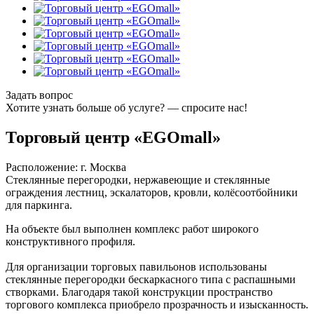
Задать вопрос
Хотите узнать больше об услуге? — спросите нас!
Торговый центр «EGOmall»
Расположение: г. Москва
Стеклянные перегородки, нержавеющие и стеклянные
ограждения лестниц, эскалаторов, кровли, колёсоотбойники
для паркинга.
На объекте был выполнен комплекс работ широкого
конструктивного профиля.
Для организации торговых павильонов использованы
стеклянные перегородки бескаркасного типа с распашными
створками. Благодаря такой конструкции пространство
торгового комплекса приобрело прозрачность и изысканность.