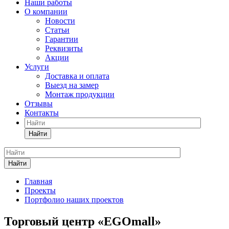
Наши работы
О компании
Новости
Статьи
Гарантии
Реквизиты
Акции
Услуги
Доставка и оплата
Выезд на замер
Монтаж продукции
Отзывы
Контакты
Найти
Найти
Главная
Проекты
Портфолио наших проектов
Торговый центр «EGOmall»