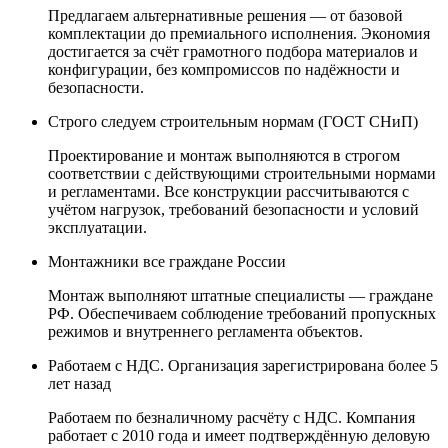
Предлагаем альтернативные решения — от базовой
комплектации до премиального исполнения. Экономия
достигается за счёт грамотного подбора материалов и
конфигурации, без компромиссов по надёжности и
безопасности.
Строго следуем строительным нормам (ГОСТ СНиП)
Проектирование и монтаж выполняются в строгом
соответствии с действующими строительными нормами
и регламентами. Все конструкции рассчитываются с
учётом нагрузок, требований безопасности и условий
эксплуатации.
Монтажники все граждане России
Монтаж выполняют штатные специалисты — граждане
РФ. Обеспечиваем соблюдение требований пропускных
режимов и внутреннего регламента объектов.
Работаем с НДС. Организация зарегистрирована более 5
лет назад
Работаем по безналичному расчёту с НДС. Компания
работает с 2010 года и имеет подтверждённую деловую