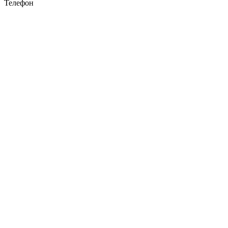
Телефон