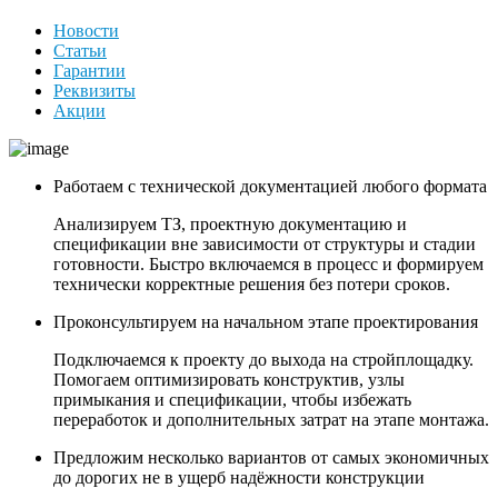
Новости
Статьи
Гарантии
Реквизиты
Акции
Работаем с технической документацией любого формата
Анализируем ТЗ, проектную документацию и
спецификации вне зависимости от структуры и стадии
готовности. Быстро включаемся в процесс и формируем
технически корректные решения без потери сроков.
Проконсультируем на начальном этапе проектирования
Подключаемся к проекту до выхода на стройплощадку.
Помогаем оптимизировать конструктив, узлы
примыкания и спецификации, чтобы избежать
переработок и дополнительных затрат на этапе монтажа.
Предложим несколько вариантов от самых экономичных
до дорогих не в ущерб надёжности конструкции