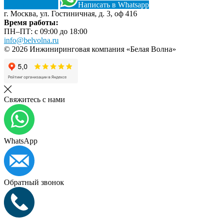
Заказать звонок
Написать в Whatsapp
г. Москва, ул. Гостиничная, д. 3, оф 416
Время работы:
ПН–ПТ: с 09:00 до 18:00
info@belvolna.ru
© 2026 Инжиниринговая компания «Белая Волна»
Свяжитесь с нами
WhatsApp
Обратный звонок