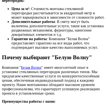
перегородок:
Цена за м²
: Стоимость монтажа стеклянной
перегородки рассчитывается за квадратный метр и
может варьироваться в зависимости от сложности работ.
Дополнительные работы
: В смету могут быть
включены дополнительные услуги, такие как установка
раздвижных механизмов, фурнитуры, нанесение
декоративных элементов и т.д.
Гарантия на работы
: Компания "Белая Волна"
предоставляет гарантию на все виды работ, что
подтверждает высокое качество выполняемых услуг.
Почему выбирают "Белую Волну"
Компания "
Белая Волна
" имеет многолетний опыт в
установке стеклянных перегородок различных типов. Мы
предлагаем качественные услуги по конкурентоспособным
ценам, обеспечивая индивидуальный подход к каждому
проекту. Наши монтажники обладают высоким уровнем
профессионализма, что гарантирует успешную реализацию
проекта в установленные сроки.
Преимущества работы с нами: