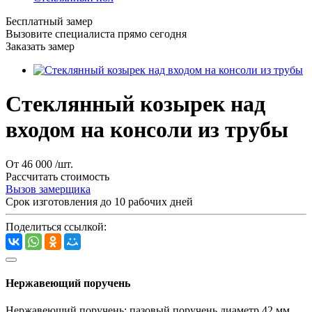
Бесплатный замер
Вызовите специалиста прямо сегодня
Заказать замер
Стеклянный козырек над
входом на консоли из трубы
От 46 000
/шт.
Рассчитать стоимость
Вызов замерщика
Срок изготовления до 10 рабочих дней
Поделиться ссылкой:
Нержавеющий поручень
Нержавеющий поручень: пазовый поручень диаметр 42 мм,