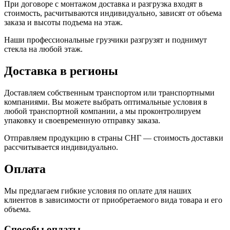
При договоре с монтажом доставка и разгрузка входят в
стоимость, расчитываются индивидуально, зависят от объема
заказа и высоты подъема на этаж.
Наши профессиональные грузчики разгрузят и поднимут
стекла на любой этаж.
Доставка в регионы
Доставляем собственным транспортом или транспортными
компаниями. Вы можете выбрать оптимальные условия в
любой транспортной компании, а мы проконтролируем
упаковку и своевременную отправку заказа.
Отправляем продукцию в страны СНГ — стоимость доставки
рассчитывается индивидуально.
Оплата
Мы предлагаем гибкие условия по оплате для наших
клиентов в зависимости от приобретаемого вида товара и его
объема.
Способы оплаты