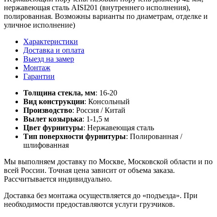
нержавеющая сталь AISI201 (внутреннего исполнения),
полированная. Возможны варианты по диаметрам, отделке и
уличное исполнение)
Характеристики
Доставка и оплата
Выезд на замер
Монтаж
Гарантии
Толщина стекла, мм
: 16-20
Вид конструкции
: Консольный
Производство
: Россия / Китай
Вылет козырька
: 1-1,5 м
Цвет фурнитуры
: Нержавеющая сталь
Тип поверхности фурнитуры
: Полированная /
шлифованная
Мы выполняем доставку по Москве, Московской области и по
всей России. Точная цена зависит от объема заказа.
Рассчитывается индивидуально.
Доставка без монтажа осуществляется до «подъезда». При
необходимости предоставляются услуги грузчиков.