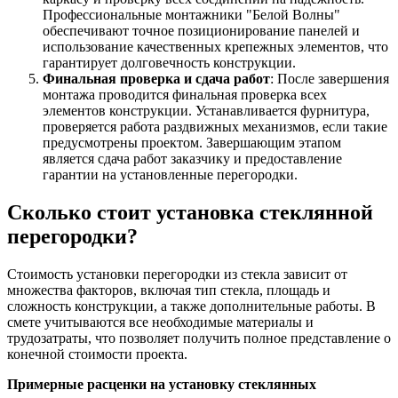
Профессиональные монтажники "Белой Волны"
обеспечивают точное позиционирование панелей и
использование качественных крепежных элементов, что
гарантирует долговечность конструкции.
Финальная проверка и сдача работ
: После завершения
монтажа проводится финальная проверка всех
элементов конструкции. Устанавливается фурнитура,
проверяется работа раздвижных механизмов, если такие
предусмотрены проектом. Завершающим этапом
является сдача работ заказчику и предоставление
гарантии на установленные перегородки.
Сколько стоит установка стеклянной
перегородки?
Стоимость установки перегородки из стекла зависит от
множества факторов, включая тип стекла, площадь и
сложность конструкции, а также дополнительные работы. В
смете учитываются все необходимые материалы и
трудозатраты, что позволяет получить полное представление о
конечной стоимости проекта.
Примерные расценки на установку стеклянных