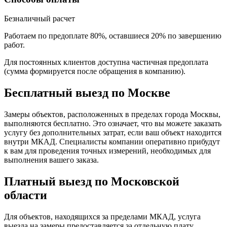
Безналичный расчет
Работаем по предоплате 80%, оставшиеся 20% по завершению
работ.
Для постоянных клиентов доступна частичная предоплата
(сумма формируется после обращения в компанию).
Бесплатный выезд по Москве
Замеры объектов, расположенных в пределах города Москвы,
выполняются бесплатно. Это означает, что вы можете заказать
услугу без дополнительных затрат, если ваш объект находится
внутри МКАД. Специалисты компании оперативно прибудут
к вам для проведения точных измерений, необходимых для
выполнения вашего заказа.
Платный выезд по Московской
области
Для объектов, находящихся за пределами МКАД, услуга
выезда на замеры предоставляется за отдельную плату.