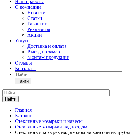
Наши работы
О компании
Новости
Статьи
Гарантии
Реквизиты
Акции
Услуги
Доставка и оплата
Выезд на замер
Монтаж продукции
Отзывы
Контакты
Найти
Найти
Главная
Каталог
Стеклянные козырьки и навесы
Стеклянные козырьки над входом
Стеклянный козырек над входом на консоли из трубы