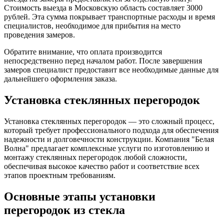
Стоимость выезда в Московскую область составляет 3000
рублей. Эта сумма покрывает транспортные расходы и время
специалистов, необходимое для прибытия на место
проведения замеров.
Обратите внимание, что оплата производится
непосредственно перед началом работ. После завершения
замеров специалист предоставит все необходимые данные для
дальнейшего оформления заказа.
Установка стеклянных перегородок
Установка стеклянных перегородок — это сложный процесс,
который требует профессионального подхода для обеспечения
надежности и долговечности конструкции. Компания "Белая
Волна" предлагает комплексные услуги по изготовлению и
монтажу стеклянных перегородок любой сложности,
обеспечивая высокое качество работ и соответствие всех
этапов проектным требованиям.
Основные этапы установки
перегородок из стекла