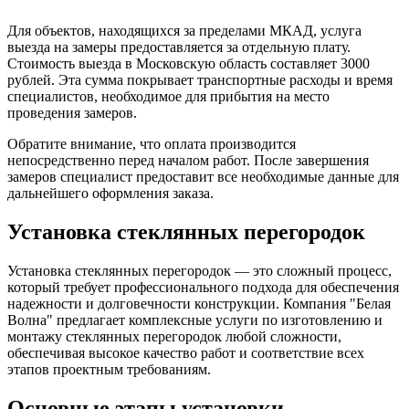
Для объектов, находящихся за пределами МКАД, услуга
выезда на замеры предоставляется за отдельную плату.
Стоимость выезда в Московскую область составляет 3000
рублей. Эта сумма покрывает транспортные расходы и время
специалистов, необходимое для прибытия на место
проведения замеров.
Обратите внимание, что оплата производится
непосредственно перед началом работ. После завершения
замеров специалист предоставит все необходимые данные для
дальнейшего оформления заказа.
Установка стеклянных перегородок
Установка стеклянных перегородок — это сложный процесс,
который требует профессионального подхода для обеспечения
надежности и долговечности конструкции. Компания "Белая
Волна" предлагает комплексные услуги по изготовлению и
монтажу стеклянных перегородок любой сложности,
обеспечивая высокое качество работ и соответствие всех
этапов проектным требованиям.
Основные этапы установки