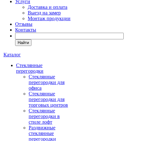
Услуги
Доставка и оплата
Выезд на замер
Монтаж продукции
Отзывы
Контакты
Найти
Каталог
Cтеклянные
перегородки
Стеклянные
перегородки для
офиса
Стеклянные
перегородки для
торговых центров
Стеклянные
перегородки в
стиле лофт
Раздвижные
стеклянные
перегородки