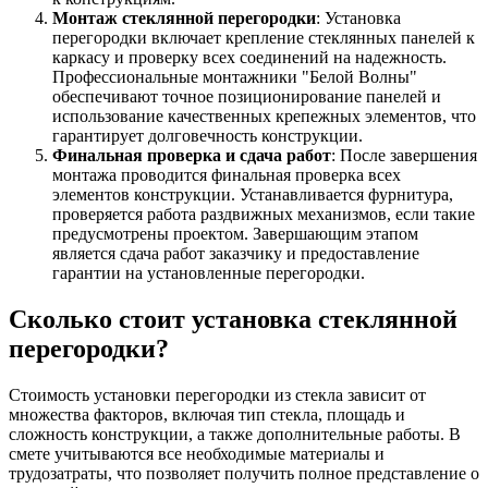
Монтаж стеклянной перегородки
: Установка
перегородки включает крепление стеклянных панелей к
каркасу и проверку всех соединений на надежность.
Профессиональные монтажники "Белой Волны"
обеспечивают точное позиционирование панелей и
использование качественных крепежных элементов, что
гарантирует долговечность конструкции.
Финальная проверка и сдача работ
: После завершения
монтажа проводится финальная проверка всех
элементов конструкции. Устанавливается фурнитура,
проверяется работа раздвижных механизмов, если такие
предусмотрены проектом. Завершающим этапом
является сдача работ заказчику и предоставление
гарантии на установленные перегородки.
Сколько стоит установка стеклянной
перегородки?
Стоимость установки перегородки из стекла зависит от
множества факторов, включая тип стекла, площадь и
сложность конструкции, а также дополнительные работы. В
смете учитываются все необходимые материалы и
трудозатраты, что позволяет получить полное представление о