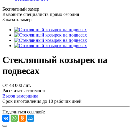
Бесплатный замер
Вызовите специалиста прямо сегодня
Заказать замер
Стеклянный козырек на
подвесах
От 48 000
/шт.
Рассчитать стоимость
Вызов замерщика
Срок изготовления до 10 рабочих дней
Поделиться ссылкой: