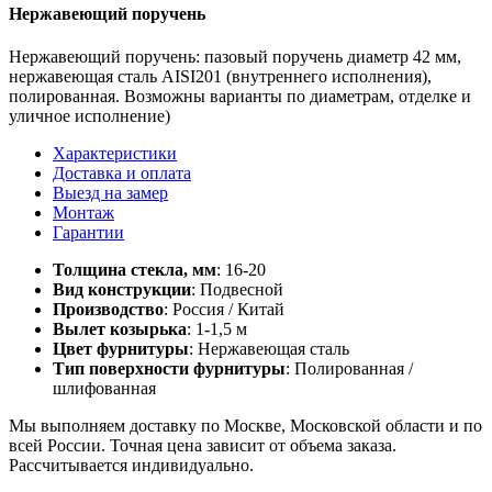
Нержавеющий поручень
Нержавеющий поручень: пазовый поручень диаметр 42 мм,
нержавеющая сталь AISI201 (внутреннего исполнения),
полированная. Возможны варианты по диаметрам, отделке и
уличное исполнение)
Характеристики
Доставка и оплата
Выезд на замер
Монтаж
Гарантии
Толщина стекла, мм
: 16-20
Вид конструкции
: Подвесной
Производство
: Россия / Китай
Вылет козырька
: 1-1,5 м
Цвет фурнитуры
: Нержавеющая сталь
Тип поверхности фурнитуры
: Полированная /
шлифованная
Мы выполняем доставку по Москве, Московской области и по
всей России. Точная цена зависит от объема заказа.
Рассчитывается индивидуально.