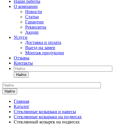
Наши работы
О компании
Новости
Статьи
Гарантии
Реквизиты
Акции
Услуги
Доставка и оплата
Выезд на замер
Монтаж продукции
Отзывы
Контакты
Найти
Найти
Главная
Каталог
Стеклянные козырьки и навесы
Стеклянные козырьки на подвесах
Стеклянный козырек на подвесах