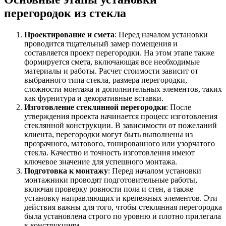
перегородок из стекла
Проектирование и смета
: Перед началом установки
проводится тщательный замер помещения и
составляется проект перегородки. На этом этапе также
формируется смета, включающая все необходимые
материалы и работы. Расчет стоимости зависит от
выбранного типа стекла, размера перегородки,
сложности монтажа и дополнительных элементов, таких
как фурнитура и декоративные вставки.
Изготовление стеклянной перегородки
: После
утверждения проекта начинается процесс изготовления
стеклянной конструкции. В зависимости от пожеланий
клиента, перегородки могут быть выполнены из
прозрачного, матового, тонированного или узорчатого
стекла. Качество и точность изготовления имеют
ключевое значение для успешного монтажа.
Подготовка к монтажу
: Перед началом установки
монтажники проводят подготовительные работы,
включая проверку ровности пола и стен, а также
установку направляющих и крепежных элементов. Эти
действия важны для того, чтобы стеклянная перегородка
была установлена строго по уровню и плотно прилегала
к конструкциям.