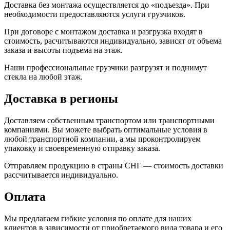
Доставка без монтажа осуществляется до «подъезда». При
необходимости предоставляются услуги грузчиков.
При договоре с монтажом доставка и разгрузка входят в
стоимость, расчитываются индивидуально, зависят от объема
заказа и высоты подъема на этаж.
Наши профессиональные грузчики разгрузят и поднимут
стекла на любой этаж.
Доставка в регионы
Доставляем собственным транспортом или транспортными
компаниями. Вы можете выбрать оптимальные условия в
любой транспортной компании, а мы проконтролируем
упаковку и своевременную отправку заказа.
Отправляем продукцию в страны СНГ — стоимость доставки
рассчитывается индивидуально.
Оплата
Мы предлагаем гибкие условия по оплате для наших
клиентов в зависимости от приобретаемого вида товара и его