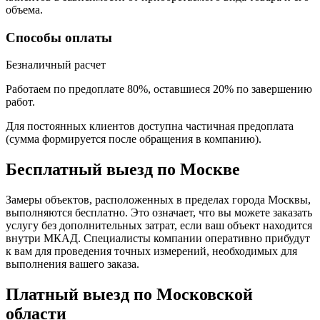
объема.
Способы оплаты
Безналичный расчет
Работаем по предоплате 80%, оставшиеся 20% по завершению
работ.
Для постоянных клиентов доступна частичная предоплата
(сумма формируется после обращения в компанию).
Бесплатный выезд по Москве
Замеры объектов, расположенных в пределах города Москвы,
выполняются бесплатно. Это означает, что вы можете заказать
услугу без дополнительных затрат, если ваш объект находится
внутри МКАД. Специалисты компании оперативно прибудут
к вам для проведения точных измерений, необходимых для
выполнения вашего заказа.
Платный выезд по Московской
области