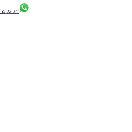
255-22-34