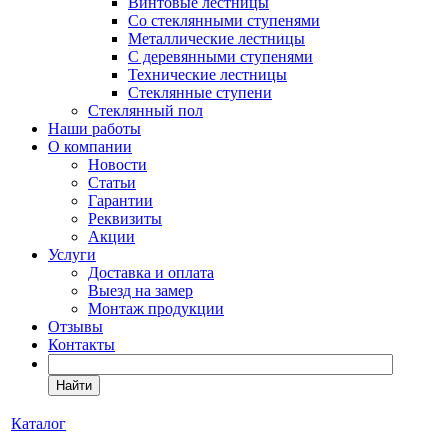
Винтовые лестницы
Со стеклянными ступенями
Металлические лестницы
С деревянными ступенями
Технические лестницы
Стеклянные ступени
Стеклянный пол
Наши работы
О компании
Новости
Статьи
Гарантии
Реквизиты
Акции
Услуги
Доставка и оплата
Выезд на замер
Монтаж продукции
Отзывы
Контакты
Найти
Каталог